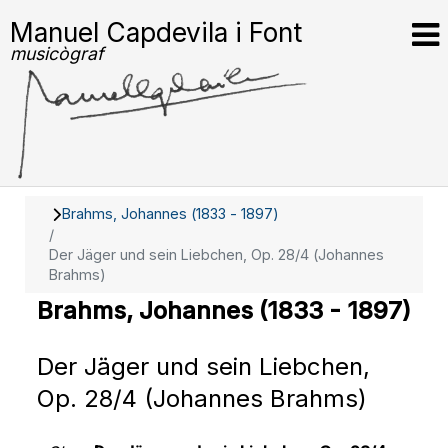
Manuel Capdevila i Font
musicògraf
Brahms, Johannes (1833 - 1897)
Der Jäger und sein Liebchen, Op. 28/4 (Johannes
Brahms)
Brahms, Johannes (1833 - 1897)
Der Jäger und sein Liebchen,
Op. 28/4 (Johannes Brahms)