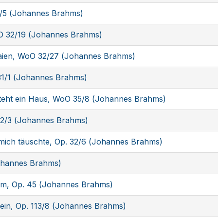
7/5 (Johannes Brahms)
O 32/19 (Johannes Brahms)
Maien, WoO 32/27 (Johannes Brahms)
1/1 (Johannes Brahms)
steht ein Haus, WoO 35/8 (Johannes Brahms)
32/3 (Johannes Brahms)
 mich täuschte, Op. 32/6 (Johannes Brahms)
ohannes Brahms)
em, Op. 45 (Johannes Brahms)
ein, Op. 113/8 (Johannes Brahms)