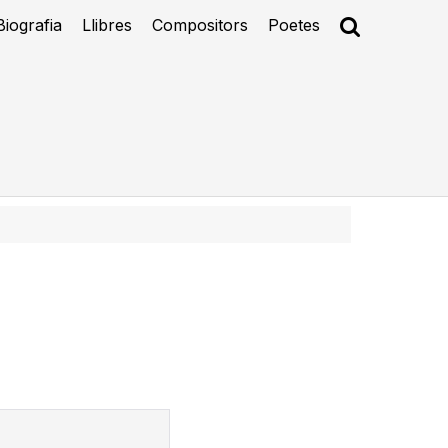
Biografia
Llibres
Compositors
Poetes